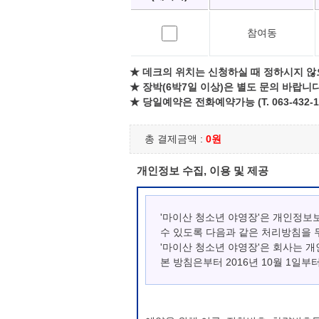
참여동
★ 데크의 위치는 신청하실 때 정하시지 않
★ 장박(6박7일 이상)은 별도 문의 바랍니다
★ 당일예약은 전화예약가능 (T. 063-432-1
총 결제금액 :
0원
개인정보 수집, 이용 및 제공
'마이산 청소년 야영장'은 개인정보
수 있도록 다음과 같은 처리방침을 
'마이산 청소년 야영장'은 회사는 
본 방침은부터 2016년 10월 1일부