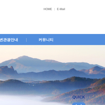
HOME
E-Mail
변관광안내
커뮤니티
QUICK