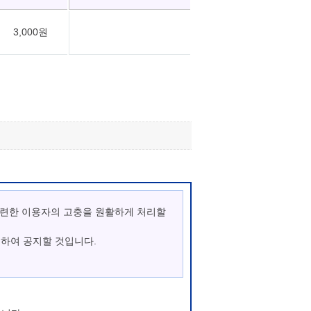
3,000원
관련한 이용자의 고충을 원활하게 처리할
통하여 공지할 것입니다.