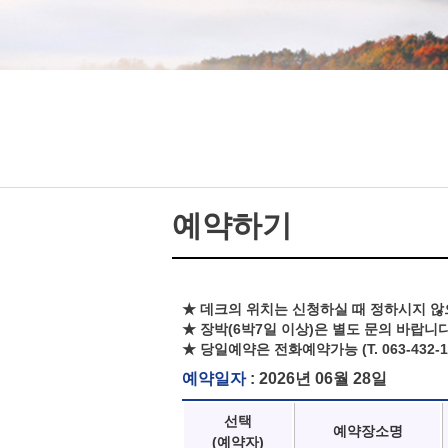
예약하기
★ 데크의 위치는 신청하실 때 정하시지 않
★ 장박(6박7일 이상)은 별도 문의 바랍니다
★ 당일예약은 전화예약가능 (T. 063-432-1
예약일자
: 2026년 06월 28일
선택
예약장소명
(예약자)