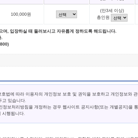
(만3세 이상)
100,000원
총인원
으며, 입장하실 때 둘러보시고 자유롭게 정하도록 해드립니다.
.
800)
보호법에 따라 이용자의 개인정보 보호 및 권익을 보호하고 개인정보와 
두고 있습니다.
개인정보처리방침을 개정하는 경우 웹사이트 공지사항(또는 개별공지)을 
터 시행됩니다.