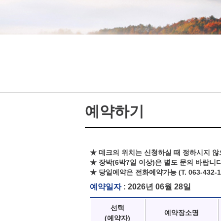
예약하기
★ 데크의 위치는 신청하실 때 정하시지 않
★ 장박(6박7일 이상)은 별도 문의 바랍니다
★ 당일예약은 전화예약가능 (T. 063-432-1
예약일자
: 2026년 06월 28일
선택
예약장소명
(예약자)