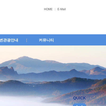
HOME
E-Mail
변관광안내
커뮤니티
QUICK