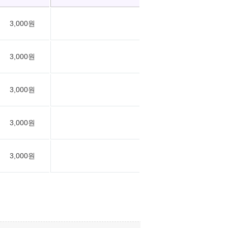
3,000원
3,000원
3,000원
3,000원
3,000원