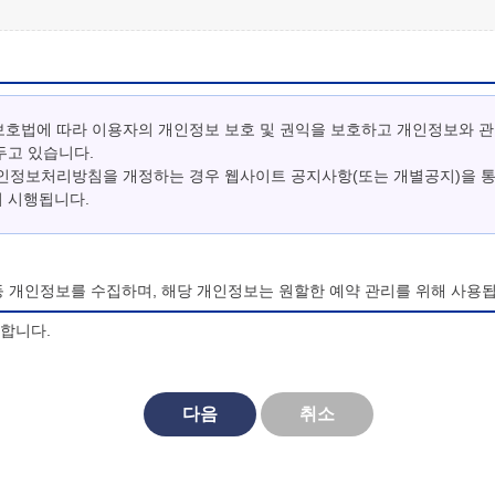
보호법에 따라 이용자의 개인정보 보호 및 권익을 보호하고 개인정보와 
두고 있습니다.
개인정보처리방침을 개정하는 경우 웹사이트 공지사항(또는 개별공지)을 
터 시행됩니다.
등 개인정보를 수집하며, 해당 개인정보는 원할한 예약 관리를 위해 사용됩
의합니다.
되며, 법령 및 방침에 따른 변경내용의 추가, 삭제 및 정정이 있는 경
다음
취소
대한 동의를 거부할 수 있으며, 동의 거부시 마이산 청소년 야영장 홈페
비스를 이용할 수 없습니다.