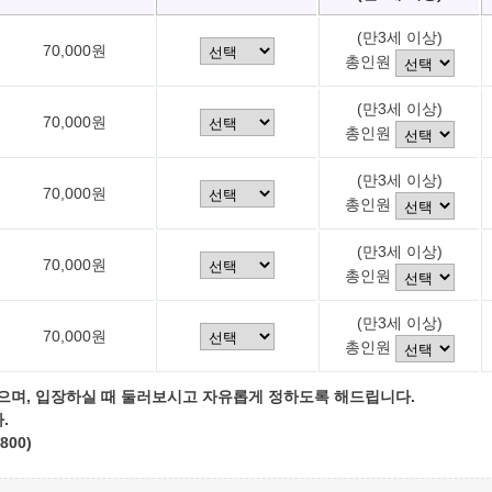
(만3세 이상)
70,000원
총인원
(만3세 이상)
70,000원
총인원
(만3세 이상)
70,000원
총인원
(만3세 이상)
70,000원
총인원
(만3세 이상)
70,000원
총인원
으며, 입장하실 때 둘러보시고 자유롭게 정하도록 해드립니다.
.
800)