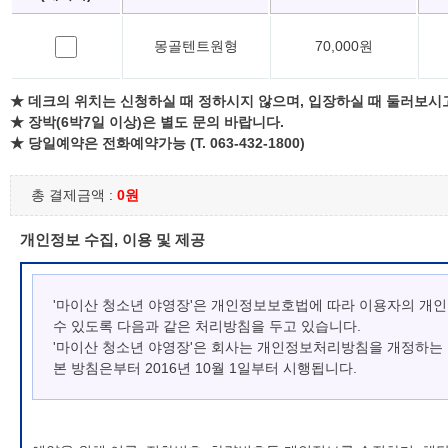
몽골텐트원형
70,000원
★ 데크의 위치는 신청하실 때 정하시지 않으며, 입장하실 때 둘러보시
★ 장박(6박7일 이상)은 별도 문의 바랍니다.
★ 당일예약은 전화예약가능 (T. 063-432-1800)
총 결제금액 :
0원
개인정보 수집, 이용 및 제공
'마이산 청소년 야영장'은 개인정보보호법에 따라 이용자의 개
수 있도록 다음과 같은 처리방침을 두고 있습니다.
'마이산 청소년 야영장'은 회사는 개인정보처리방침을 개정하는
본 방침은부터 2016년 10월 1일부터 시행됩니다.