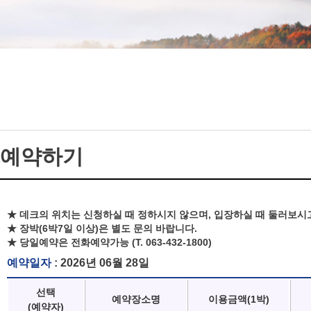
예약하기
★ 데크의 위치는 신청하실 때 정하시지 않으며, 입장하실 때 둘러보시
★ 장박(6박7일 이상)은 별도 문의 바랍니다.
★ 당일예약은 전화예약가능 (T. 063-432-1800)
예약일자
: 2026년 06월 28일
선택
예약장소명
이용금액(1박)
(예약자)