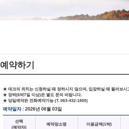
예약하기
★ 데크의 위치는 신청하실 때 정하시지 않으며, 입장하실 때 둘러보시
★ 장박(6박7일 이상)은 별도 문의 바랍니다.
★ 당일예약은 전화예약가능 (T. 063-432-1800)
예약일자
: 2026년 06월 03일
선택
예약장소명
이용금액(1박)
(예약자)