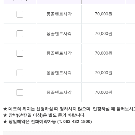
몽골텐트사각
70,000원
몽골텐트사각
70,000원
몽골텐트사각
70,000원
몽골텐트사각
70,000원
몽골텐트사각
70,000원
★ 데크의 위치는 신청하실 때 정하시지 않으며, 입장하실 때 둘러보시
★ 장박(6박7일 이상)은 별도 문의 바랍니다.
★ 당일예약은 전화예약가능 (T. 063-432-1800)