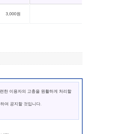
3,000원
관련한 이용자의 고충을 원활하게 처리할
통하여 공지할 것입니다.