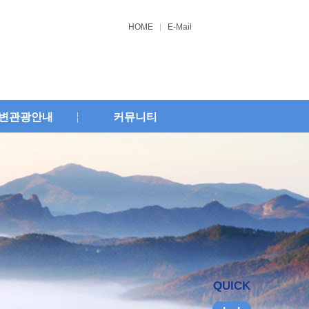
HOME
E-Mail
변관광안내
커뮤니티
QUICK