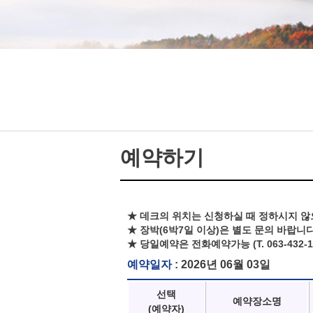
예약하기
★ 데크의 위치는 신청하실 때 정하시지 않
★ 장박(6박7일 이상)은 별도 문의 바랍니다
★ 당일예약은 전화예약가능 (T. 063-432-1
예약일자
: 2026년 06월 03일
선택
예약장소명
(예약자)