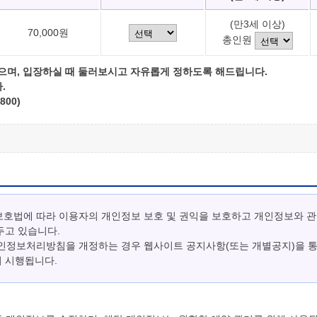
(만3세 이상)
70,000원
총인원
으며, 입장하실 때 둘러보시고 자유롭게 정하도록 해드립니다.
.
800)
보호법에 따라 이용자의 개인정보 보호 및 권익을 보호하고 개인정보와 
두고 있습니다.
개인정보처리방침을 개정하는 경우 웹사이트 공지사항(또는 개별공지)을 
터 시행됩니다.