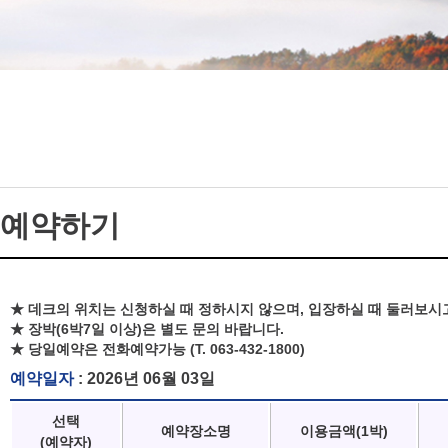
예약하기
★ 데크의 위치는 신청하실 때 정하시지 않으며, 입장하실 때 둘러보시
★ 장박(6박7일 이상)은 별도 문의 바랍니다.
★ 당일예약은 전화예약가능 (T. 063-432-1800)
예약일자
: 2026년 06월 03일
선택
예약장소명
이용금액(1박)
(예약자)