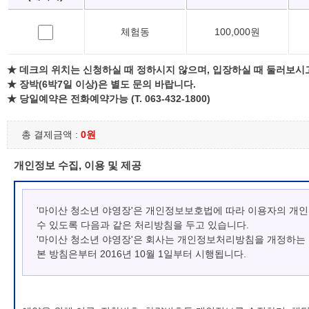
체험동
100,000원
★ 데크의 위치는 신청하실 때 정하시지 않으며, 입장하실 때 둘러보시
★ 장박(6박7일 이상)은 별도 문의 바랍니다.
★ 당일예약은 전화예약가능 (T. 063-432-1800)
총 결제금액 :
0원
개인정보 수집, 이용 및 제공
'마이산 청소년 야영장'은 개인정보보호법에 따라 이용자의 개
수 있도록 다음과 같은 처리방침을 두고 있습니다.
'마이산 청소년 야영장'은 회사는 개인정보처리방침을 개정하는
본 방침은부터 2016년 10월 1일부터 시행됩니다.