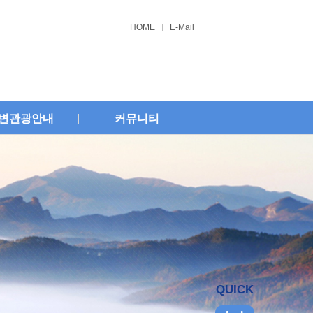
HOME
E-Mail
변관광안내
커뮤니티
QUICK