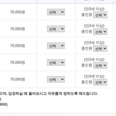
(만3세 이상)
70,000원
총인원
(만3세 이상)
70,000원
총인원
(만3세 이상)
70,000원
총인원
(만3세 이상)
70,000원
총인원
(만3세 이상)
70,000원
총인원
으며, 입장하실 때 둘러보시고 자유롭게 정하도록 해드립니다.
.
800)