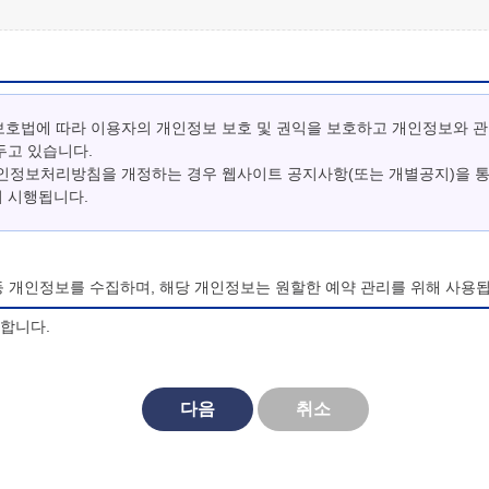
보호법에 따라 이용자의 개인정보 보호 및 권익을 보호하고 개인정보와 
두고 있습니다.
개인정보처리방침을 개정하는 경우 웹사이트 공지사항(또는 개별공지)을 
터 시행됩니다.
등 개인정보를 수집하며, 해당 개인정보는 원할한 예약 관리를 위해 사용됩
의합니다.
되며, 법령 및 방침에 따른 변경내용의 추가, 삭제 및 정정이 있는 경
다음
취소
대한 동의를 거부할 수 있으며, 동의 거부시 마이산 청소년 야영장 홈페
비스를 이용할 수 없습니다.