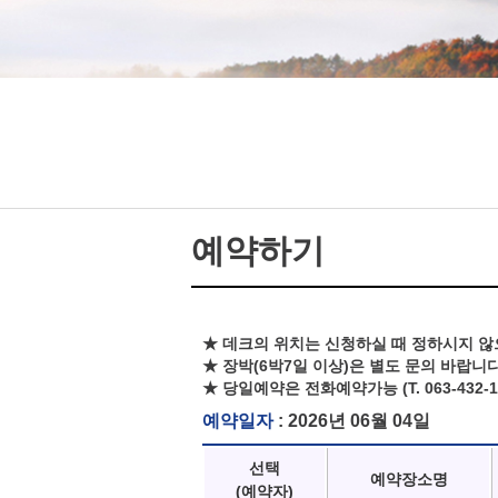
예약하기
★ 데크의 위치는 신청하실 때 정하시지 않
★ 장박(6박7일 이상)은 별도 문의 바랍니다
★ 당일예약은 전화예약가능 (T. 063-432-1
예약일자
: 2026년 06월 04일
선택
예약장소명
(예약자)