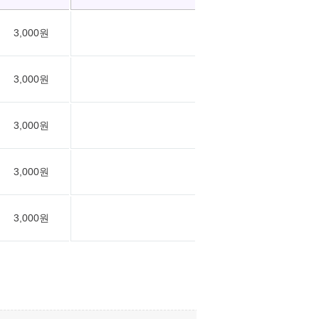
3,000원
3,000원
3,000원
3,000원
3,000원