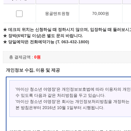
몽골텐트원형
70,000원
★ 데크의 위치는 신청하실 때 정하시지 않으며, 입장하실 때 둘러보시
★ 장박(6박7일 이상)은 별도 문의 바랍니다.
★ 당일예약은 전화예약가능 (T. 063-432-1800)
총 결제금액 :
0원
개인정보 수집, 이용 및 제공
'마이산 청소년 야영장'은 개인정보보호법에 따라 이용자의 개
수 있도록 다음과 같은 처리방침을 두고 있습니다.
'마이산 청소년 야영장'은 회사는 개인정보처리방침을 개정하는
본 방침은부터 2016년 10월 1일부터 시행됩니다.