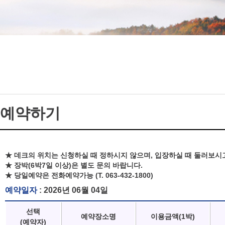
예약하기
★ 데크의 위치는 신청하실 때 정하시지 않으며, 입장하실 때 둘러보시
★ 장박(6박7일 이상)은 별도 문의 바랍니다.
★ 당일예약은 전화예약가능 (T. 063-432-1800)
예약일자
: 2026년 06월 04일
선택
예약장소명
이용금액(1박)
(예약자)