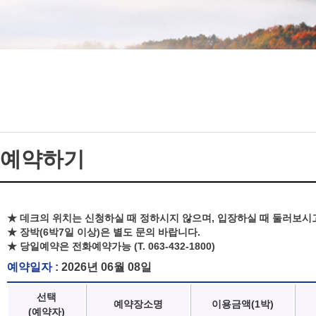
예약하기
★ 데크의 위치는 신청하실 때 정하시지 않으며, 입장하실 때 둘러보시
★ 장박(6박7일 이상)은 별도 문의 바랍니다.
★ 당일예약은 전화예약가능 (T. 063-432-1800)
예약일자
: 2026년 06월 08일
선택
예약장소명
이용금액(1박)
(예약자)