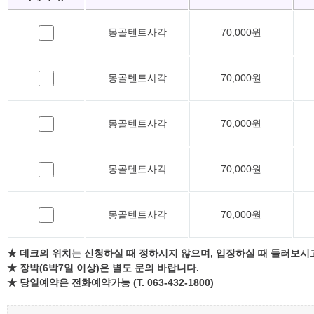
몽골텐트사각
70,000원
몽골텐트사각
70,000원
몽골텐트사각
70,000원
몽골텐트사각
70,000원
몽골텐트사각
70,000원
★ 데크의 위치는 신청하실 때 정하시지 않으며, 입장하실 때 둘러보시
★ 장박(6박7일 이상)은 별도 문의 바랍니다.
★ 당일예약은 전화예약가능 (T. 063-432-1800)