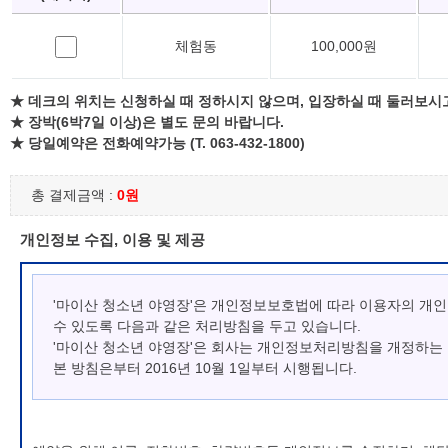
체험동
100,000원
★ 데크의 위치는 신청하실 때 정하시지 않으며, 입장하실 때 둘러보시
★ 장박(6박7일 이상)은 별도 문의 바랍니다.
★ 당일예약은 전화예약가능 (T. 063-432-1800)
총 결제금액 :
0원
개인정보 수집, 이용 및 제공
'마이산 청소년 야영장'은 개인정보보호법에 따라 이용자의 개
수 있도록 다음과 같은 처리방침을 두고 있습니다.
'마이산 청소년 야영장'은 회사는 개인정보처리방침을 개정하는
본 방침은부터 2016년 10월 1일부터 시행됩니다.