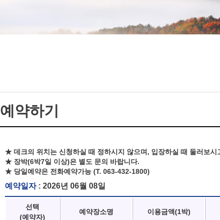
예약하기
★ 데크의 위치는 신청하실 때 정하시지 않으며, 입장하실 때 둘러보시
★ 장박(6박7일 이상)은 별도 문의 바랍니다.
★ 당일예약은 전화예약가능 (T. 063-432-1800)
예약일자
: 2026년 06월 08일
선택
예약장소명
이용금액(1박)
(예약자)