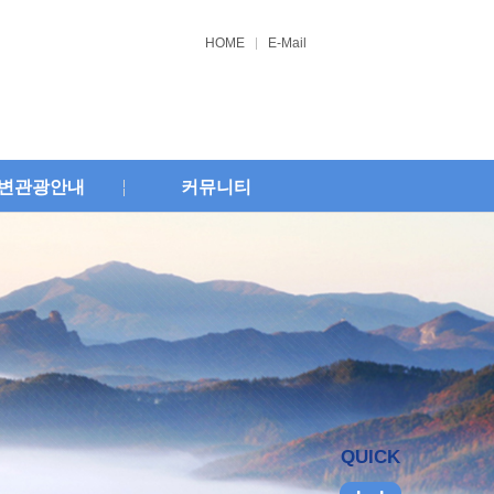
HOME
E-Mail
변관광안내
커뮤니티
QUICK