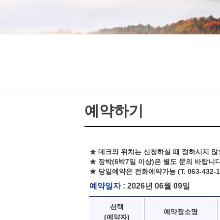
예약하기
★ 데크의 위치는 신청하실 때 정하시지 않
★ 장박(6박7일 이상)은 별도 문의 바랍니다
★ 당일예약은 전화예약가능 (T. 063-432-1
예약일자
: 2026년 06월 09일
선택
예약장소명
(예약자)