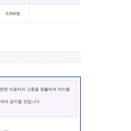
3,000원
관련한 이용자의 고충을 원활하게 처리할
통하여 공지할 것입니다.