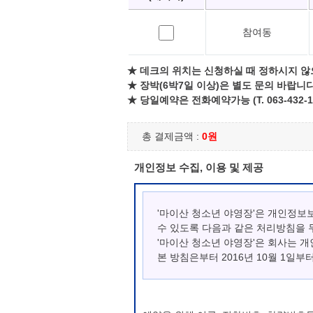
참여동
★ 데크의 위치는 신청하실 때 정하시지 않
★ 장박(6박7일 이상)은 별도 문의 바랍니다
★ 당일예약은 전화예약가능 (T. 063-432-1
총 결제금액 :
0원
개인정보 수집, 이용 및 제공
'마이산 청소년 야영장'은 개인정보
수 있도록 다음과 같은 처리방침을 
'마이산 청소년 야영장'은 회사는 
본 방침은부터 2016년 10월 1일부