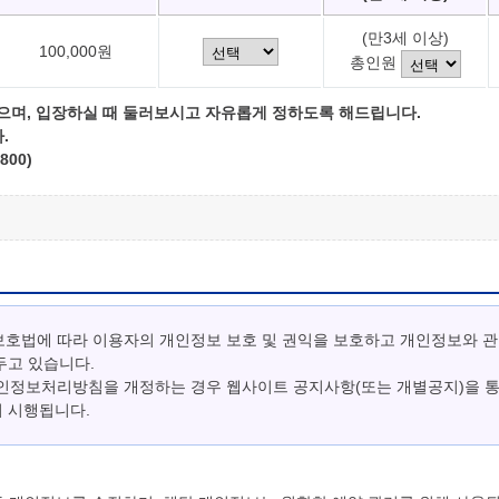
(만3세 이상)
100,000원
총인원
으며, 입장하실 때 둘러보시고 자유롭게 정하도록 해드립니다.
.
800)
보호법에 따라 이용자의 개인정보 보호 및 권익을 보호하고 개인정보와 
두고 있습니다.
개인정보처리방침을 개정하는 경우 웹사이트 공지사항(또는 개별공지)을 
터 시행됩니다.