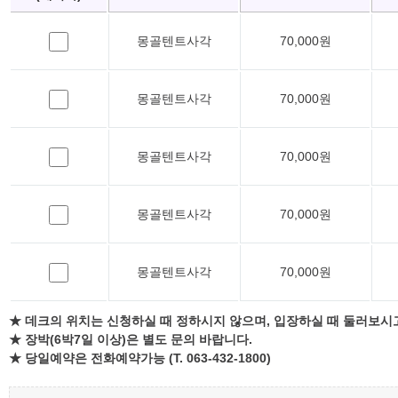
몽골텐트사각
70,000원
몽골텐트사각
70,000원
몽골텐트사각
70,000원
몽골텐트사각
70,000원
몽골텐트사각
70,000원
★ 데크의 위치는 신청하실 때 정하시지 않으며, 입장하실 때 둘러보시
★ 장박(6박7일 이상)은 별도 문의 바랍니다.
★ 당일예약은 전화예약가능 (T. 063-432-1800)