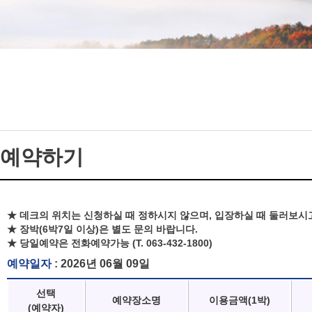
예약하기
★ 데크의 위치는 신청하실 때 정하시지 않으며, 입장하실 때 둘러보시
★ 장박(6박7일 이상)은 별도 문의 바랍니다.
★ 당일예약은 전화예약가능 (T. 063-432-1800)
예약일자
: 2026년 06월 09일
선택
예약장소명
이용금액(1박)
(예약자)