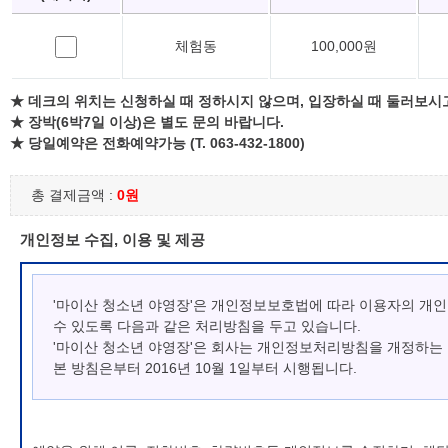
체험동
100,000원
★ 데크의 위치는 신청하실 때 정하시지 않으며, 입장하실 때 둘러보시
★ 장박(6박7일 이상)은 별도 문의 바랍니다.
★ 당일예약은 전화예약가능 (T. 063-432-1800)
총 결제금액 :
0원
개인정보 수집, 이용 및 제공
'마이산 청소년 야영장'은 개인정보보호법에 따라 이용자의 개
수 있도록 다음과 같은 처리방침을 두고 있습니다.
'마이산 청소년 야영장'은 회사는 개인정보처리방침을 개정하는
본 방침은부터 2016년 10월 1일부터 시행됩니다.