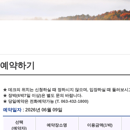
예약하기
★ 데크의 위치는 신청하실 때 정하시지 않으며, 입장하실 때 둘러보시
★ 장박(6박7일 이상)은 별도 문의 바랍니다.
★ 당일예약은 전화예약가능 (T. 063-432-1800)
예약일자
: 2026년 06월 09일
선택
예약장소명
이용금액(1박)
(예약자)