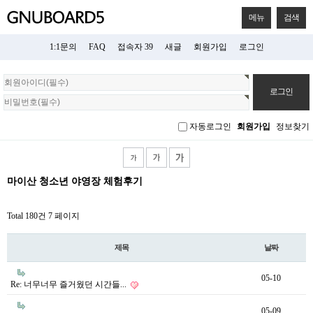
메뉴
검색
1:1문의
FAQ
접속자 39
새글
회원가입
로그인
회
원
로
그
자동로그인
회원가입
정보찾기
인
마이산 청소년 야영장 체험후기
Total 180건
7 페이지
제목
날짜
05-10
Re: 너무너무 즐거웠던 시간들...
05-09