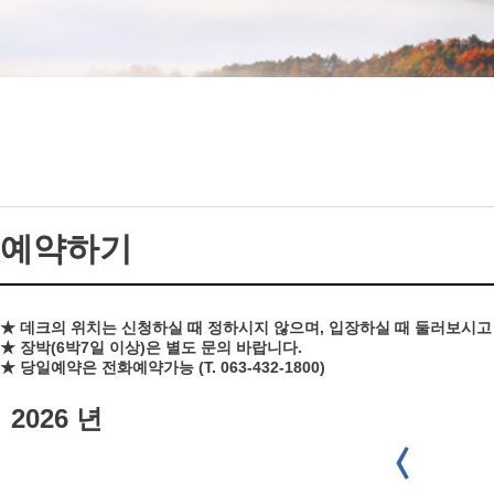
예약하기
★ 데크의 위치는 신청하실 때 정하시지 않으며, 입장하실 때 둘러보시
★ 장박(6박7일 이상)은 별도 문의 바랍니다.
★ 당일예약은 전화예약가능 (T. 063-432-1800)
2026 년