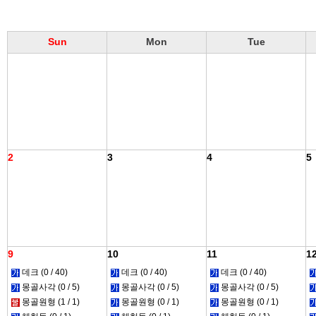
Sun
Mon
Tue
2
3
4
5
9
10
11
1
데크 (0 / 40)
데크 (0 / 40)
데크 (0 / 40)
몽골사각 (0 / 5)
몽골사각 (0 / 5)
몽골사각 (0 / 5)
몽골원형 (1 / 1)
몽골원형 (0 / 1)
몽골원형 (0 / 1)