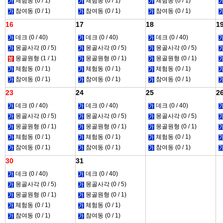
체험동 (0 / 1)
체험동 (0 / 1)
체험동 (0 / 1)
참여동 (0 / 1)
참여동 (0 / 1)
참여동 (0 / 1)
16
17
18
1
데크 (0 / 40)
데크 (0 / 40)
데크 (0 / 40)
몽골사각 (0 / 5)
몽골사각 (0 / 5)
몽골사각 (0 / 5)
몽골원형 (1 / 1)
몽골원형 (0 / 1)
몽골원형 (0 / 1)
체험동 (0 / 1)
체험동 (0 / 1)
체험동 (0 / 1)
참여동 (0 / 1)
참여동 (0 / 1)
참여동 (0 / 1)
23
24
25
2
데크 (0 / 40)
데크 (0 / 40)
데크 (0 / 40)
몽골사각 (0 / 5)
몽골사각 (0 / 5)
몽골사각 (0 / 5)
몽골원형 (0 / 1)
몽골원형 (0 / 1)
몽골원형 (0 / 1)
체험동 (0 / 1)
체험동 (0 / 1)
체험동 (0 / 1)
참여동 (0 / 1)
참여동 (0 / 1)
참여동 (0 / 1)
30
31
데크 (0 / 40)
데크 (0 / 40)
몽골사각 (0 / 5)
몽골사각 (0 / 5)
몽골원형 (0 / 1)
몽골원형 (0 / 1)
체험동 (0 / 1)
체험동 (0 / 1)
참여동 (0 / 1)
참여동 (0 / 1)