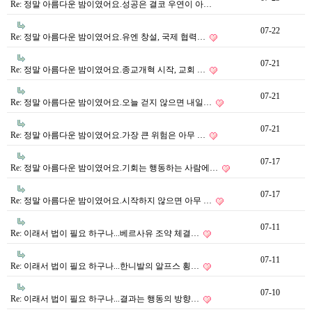
Re: 정말 아름다운 밤이였어요.성공은 결코 우연이 아…
07-22
Re: 정말 아름다운 밤이였어요.유엔 창설, 국제 협력…
07-21
Re: 정말 아름다운 밤이였어요.종교개혁 시작, 교회 …
07-21
Re: 정말 아름다운 밤이였어요.오늘 걷지 않으면 내일…
07-21
Re: 정말 아름다운 밤이였어요.가장 큰 위험은 아무 …
07-17
Re: 정말 아름다운 밤이였어요.기회는 행동하는 사람에…
07-17
Re: 정말 아름다운 밤이였어요.시작하지 않으면 아무 …
07-11
Re: 이래서 법이 필요 하구나...베르사유 조약 체결…
07-11
Re: 이래서 법이 필요 하구나...한니발의 알프스 횡…
07-10
Re: 이래서 법이 필요 하구나...결과는 행동의 방향…