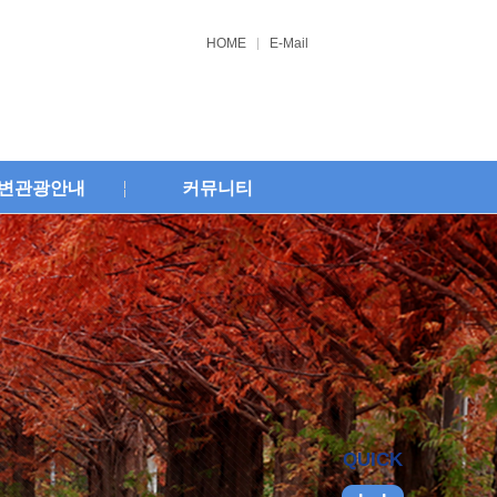
HOME
E-Mail
변관광안내
커뮤니티
QUICK