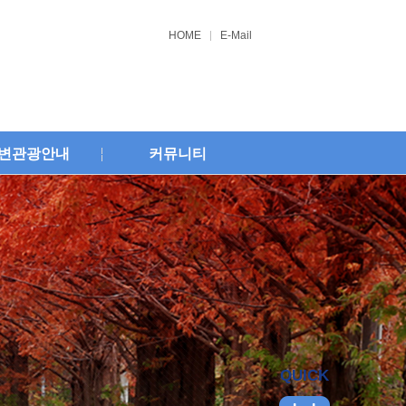
HOME
E-Mail
변관광안내
커뮤니티
QUICK