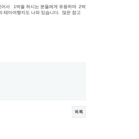
있어서 1박을 하시는 분들에게 유용하며 2박
 테마여행지도 나와 있습니다. 많은 참고
목록