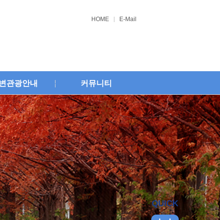
HOME
E-Mail
변관광안내
커뮤니티
QUICK