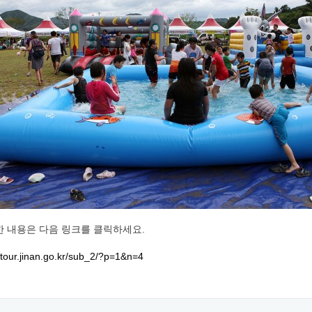
 내용은 다음 링크를 클릭하세요.
//tour.jinan.go.kr/sub_2/?p=1&n=4