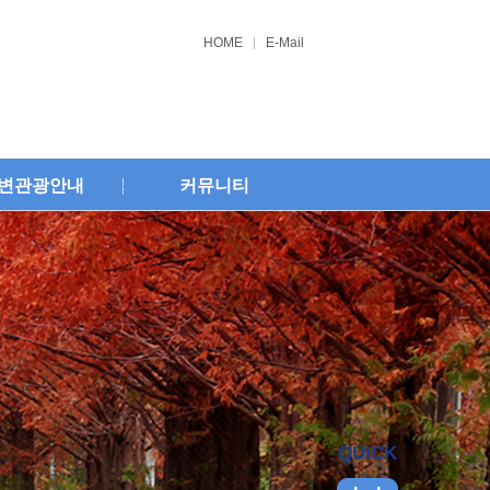
HOME
E-Mail
변관광안내
커뮤니티
QUICK