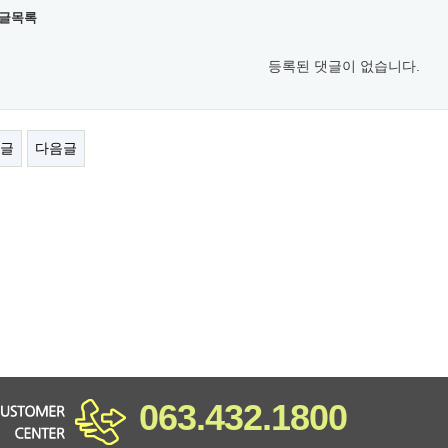
글목록
등록된 댓글이 없습니다.
글
다음글
063.432.1800