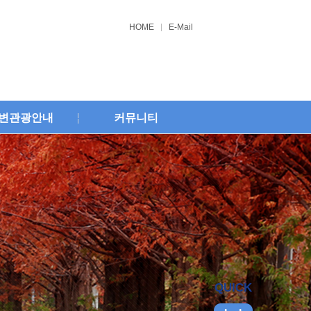
HOME
E-Mail
변관광안내
커뮤니티
QUICK