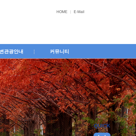
HOME
E-Mail
변관광안내
커뮤니티
QUICK