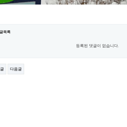
글목록
등록된 댓글이 없습니다.
글
다음글