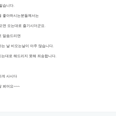
렇습니다.
을 좋아하시는분들께서는
오면 오는대로 즐기시더군요.
로 말씀드리면
는 날 비오는날이 아주 많습니다.
시는대로 해드리지 못해 죄송합니다.
하게 사시다
 뵈어요~~~