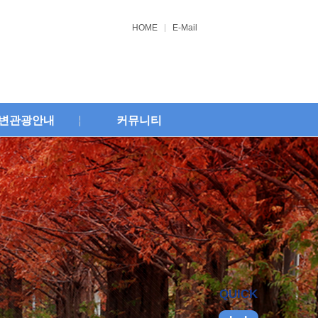
HOME
E-Mail
변관광안내
커뮤니티
QUICK